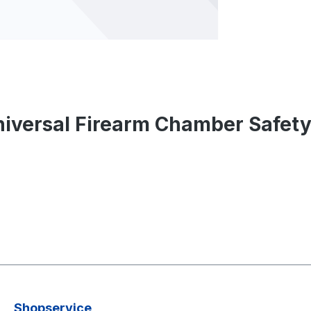
iversal Firearm Chamber Safety
Shopservice