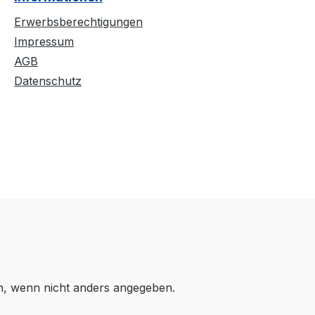
Erwerbsberechtigungen
Impressum
AGB
Datenschutz
 wenn nicht anders angegeben.