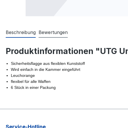
Beschreibung
Bewertungen
Produktinformationen "UTG Un
Sicherheitsflagge aus flexiblen Kunststoff
Wird einfach in die Kammer eingeführt
Leuchorange
flexibel für alle Waffen
6 Stück in einer Packung
Service-Hotline