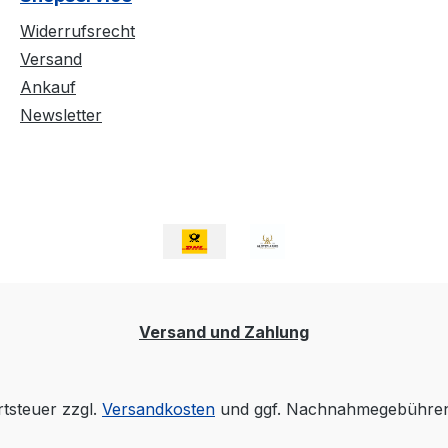
Widerrufsrecht
Versand
Ankauf
Newsletter
Versand und Zahlung
rtsteuer zzgl.
Versandkosten
und ggf. Nachnahmegebühren,