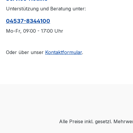
Unterstützung und Beratung unter:
04537-8344100
Mo-Fr, 09:00 - 17:00 Uhr
Oder über unser
Kontaktformular
.
Alle Preise inkl. gesetzl. Mehrwe