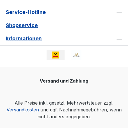
Service-Hotline
Shopservice
Informationen
Versand und Zahlung
Alle Preise inkl. gesetzl. Mehrwertsteuer zzgl.
Versandkosten
und ggf. Nachnahmegebühren, wenn
nicht anders angegeben.