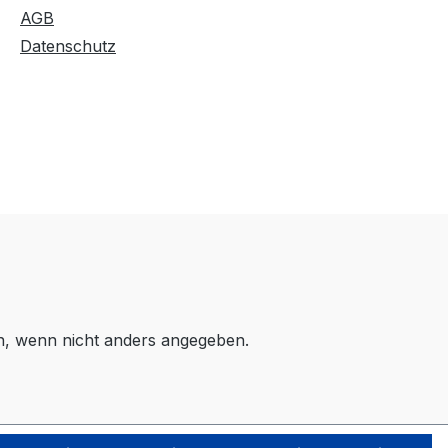
AGB
Datenschutz
 wenn nicht anders angegeben.