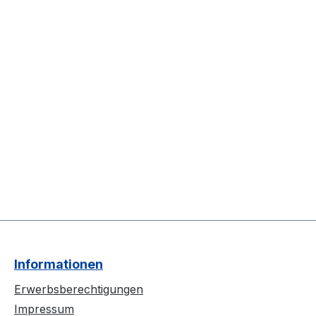
Informationen
Erwerbsberechtigungen
Impressum