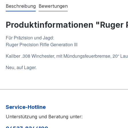
Beschreibung
Bewertungen
Produktinformationen "Ruger Pr
Für Präzision und Jagd:
Ruger Precision Rifle Generation III
Kaliber .308 Winchester, mit Mündungsfeuerbremse, 20“ Lau
Neu, auf Lager.
Service-Hotline
Unterstützung und Beratung unter: