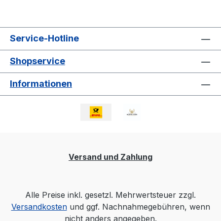
Service-Hotline
Shopservice
Informationen
Versand und Zahlung
Alle Preise inkl. gesetzl. Mehrwertsteuer zzgl.
Versandkosten
und ggf. Nachnahmegebühren, wenn
nicht anders angegeben.