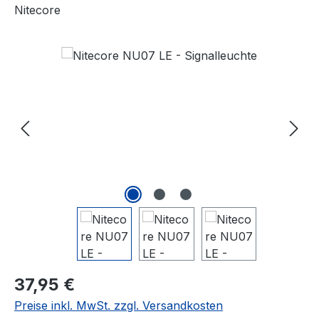
Nitecore
Bildergalerie überspringen
37,95 €
Preise inkl. MwSt. zzgl. Versandkosten