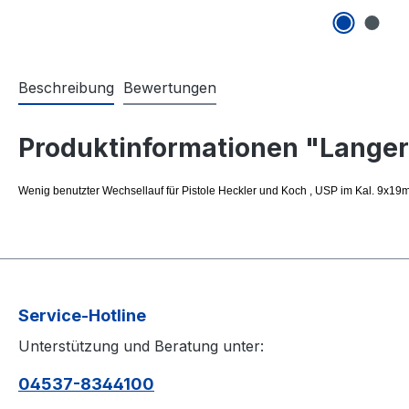
Beschreibung
Bewertungen
Produktinformationen "Langer 
Wenig benutzter Wechsellauf für Pistole Heckler und Koch , USP im Kal. 9x19
Service-Hotline
Unterstützung und Beratung unter:
04537-8344100