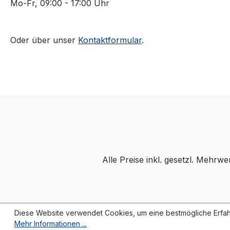
Mo-Fr, 09:00 - 17:00 Uhr
Oder über unser
Kontaktformular
.
Alle Preise inkl. gesetzl. Mehrwe
Diese Website verwendet Cookies, um eine bestmögliche Erfah
Mehr Informationen ...