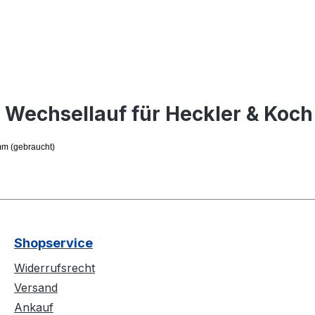
Wechsellauf für Heckler & Koch
mm (gebraucht)
Shopservice
Widerrufsrecht
Versand
Ankauf