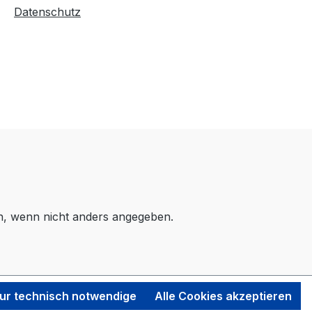
Datenschutz
 wenn nicht anders angegeben.
ur technisch notwendige
Alle Cookies akzeptieren