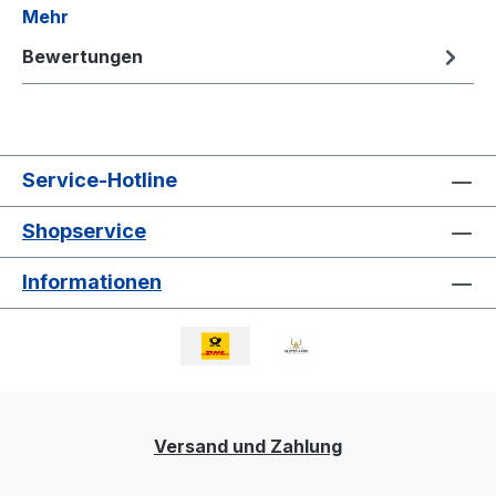
Mehr
Bewertungen
Service-Hotline
Shopservice
Informationen
Versand und Zahlung